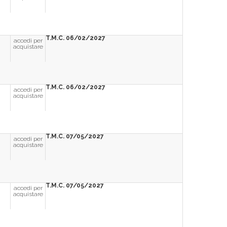
T.M.C. 06/02/2027
accedi per
acquistare
T.M.C. 06/02/2027
accedi per
acquistare
T.M.C. 07/05/2027
accedi per
acquistare
T.M.C. 07/05/2027
accedi per
acquistare