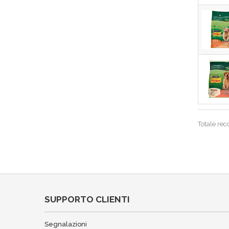
Totale rec
SUPPORTO CLIENTI
Segnalazioni