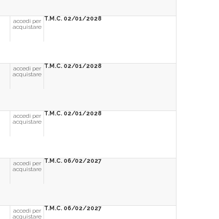
T.M.C. 02/01/2028
accedi per
acquistare
T.M.C. 02/01/2028
accedi per
acquistare
T.M.C. 02/01/2028
accedi per
acquistare
T.M.C. 06/02/2027
accedi per
acquistare
T.M.C. 06/02/2027
accedi per
acquistare