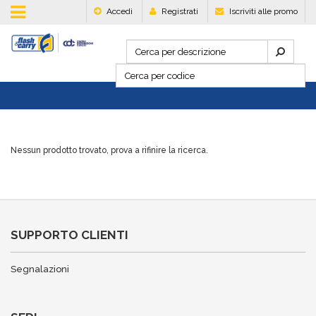
Accedi
Registrati
Iscriviti alle promo
Nessun prodotto trovato, prova a rifinire la ricerca.
SUPPORTO CLIENTI
Segnalazioni