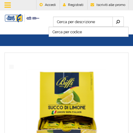
Accedi
Registrati
Iscriviti alle promo