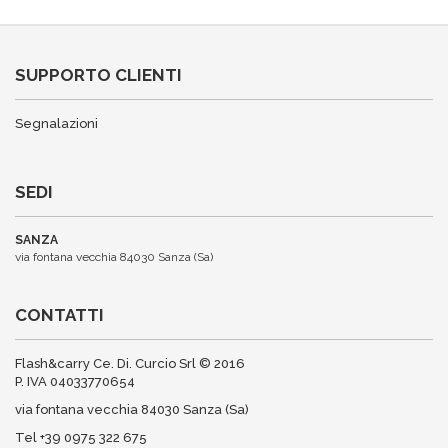
SUPPORTO CLIENTI
Segnalazioni
SEDI
SANZA
via fontana vecchia 84030 Sanza (Sa)
CONTATTI
Flash&carry Ce. Di. Curcio Srl © 2016
P. IVA 04033770654
via fontana vecchia 84030 Sanza (Sa)
Tel +39 0975 322 675