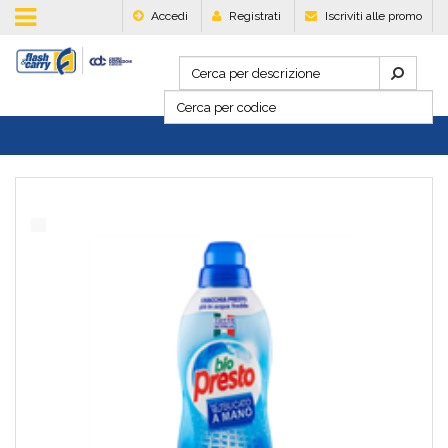
Accedi
Registrati
Iscriviti alle promo