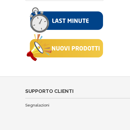
SUPPORTO CLIENTI
Segnalazioni