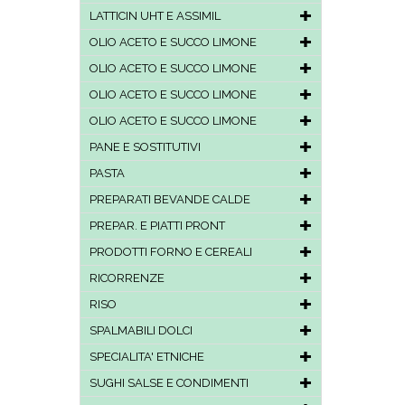
LATTICIN UHT E ASSIMIL
OLIO ACETO E SUCCO LIMONE
OLIO ACETO E SUCCO LIMONE
OLIO ACETO E SUCCO LIMONE
OLIO ACETO E SUCCO LIMONE
PANE E SOSTITUTIVI
PASTA
PREPARATI BEVANDE CALDE
PREPAR. E PIATTI PRONT
PRODOTTI FORNO E CEREALI
RICORRENZE
RISO
SPALMABILI DOLCI
SPECIALITA' ETNICHE
SUGHI SALSE E CONDIMENTI