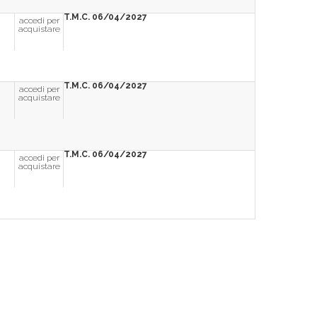
T.M.C. 06/04/2027
accedi per
acquistare
T.M.C. 06/04/2027
accedi per
acquistare
T.M.C. 06/04/2027
accedi per
acquistare