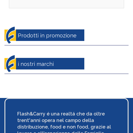
Prodotti in promozione
i nostri marchi
Flash&Carry é una realtá che da oltre
trent'anni opera nel campo della
distribuzione, food e non food, grazie al