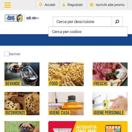
Accedi
Registrati
Iscriviti alle promo