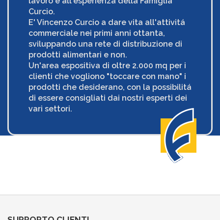
lavoro e all'esperienza della Famiglia
Curcio.
E' Vincenzo Curcio a dare vita all'attivitá
commerciale nei primi anni ottanta,
sviluppando una rete di distribuzione di
prodotti alimentari e non.
Un'area espositiva di oltre 2.000 mq per i
clienti che vogliono "toccare con mano" i
prodotti che desiderano, con la possibilitá
di essere consigliati dai nostri esperti dei
vari settori.
SUPPORTO CLIENTI