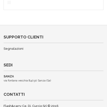
SUPPORTO CLIENTI
Segnalazioni
SEDI
SANZA
via fontana vecchia 84030 Sanza (Sa)
CONTATTI
Flash&carry Ce. Di. Curcio Srl © 2016