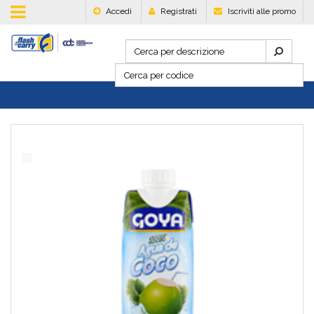
Accedi
Registrati
Iscriviti alle promo