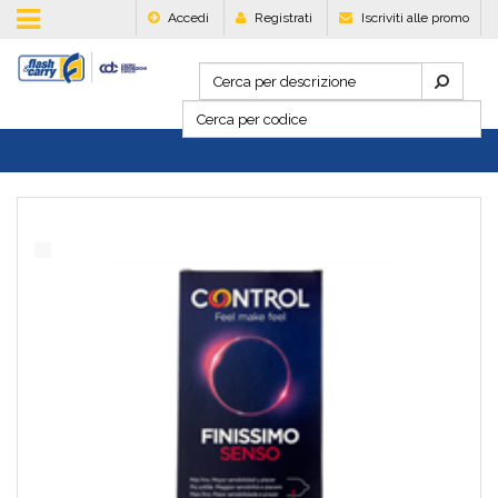
Accedi
Registrati
Iscriviti alle promo