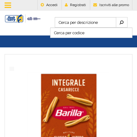
Accedi
Registrati
Iscriviti alle promo