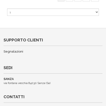
SUPPORTO CLIENTI
Segnalazioni
SEDI
SANZA
via fontana vecchia 84030 Sanza (Sa)
CONTATTI