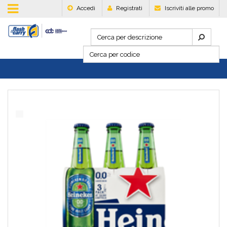
Accedi
Registrati
Iscriviti alle promo