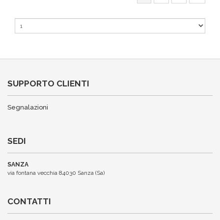
SUPPORTO CLIENTI
Segnalazioni
SEDI
SANZA
via fontana vecchia 84030 Sanza (Sa)
CONTATTI