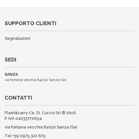
SUPPORTO CLIENTI
Segnalazioni
SEDI
SANZA
via fontana vecchia 84030 Sanza (Sa)
CONTATTI
Flash&carry Ce. Di. Curcio Srl © 2016
P. IVA 04033770654
via fontana vecchia 84030 Sanza (Sa)
Tel +39 0975 322 675