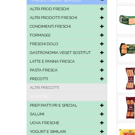
FRESCO LIBERO SERVIZIO
ALTRI PROD FRESCHI
ALTRI PRODOTTI FRESCHI
CONDIMENTI FRESCHI
FORMAGGI
FRESCHI DOLCI
GASTRONOMIA VEGET SOSTITUT
LATTE E PANNA FRESCA
PASTA FRESCA
PRECOTTI
ALTRI PRECOTTI
WURSTEL
PREP PIATTI PR E SPECIAL
SALUMI
UOVA FRESCHE
YOGURT E SIMILARI