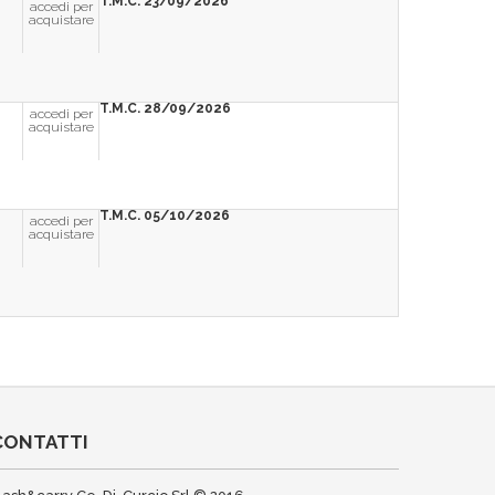
T.M.C. 23/09/2026
accedi per
acquistare
T.M.C. 28/09/2026
accedi per
acquistare
T.M.C. 05/10/2026
accedi per
acquistare
CONTATTI