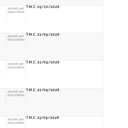
T.M.C. 05/10/2026
accedi per
acquistare
T.M.C. 21/09/2026
accedi per
acquistare
T.M.C. 21/09/2026
accedi per
acquistare
T.M.C. 21/09/2026
accedi per
acquistare
T.M.C. 23/09/2026
accedi per
acquistare