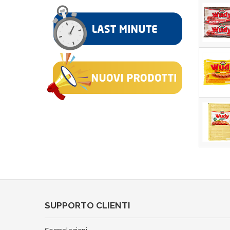
SUPPORTO CLIENTI