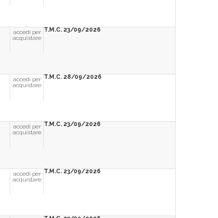
T.M.C. 23/09/2026
accedi per
acquistare
T.M.C. 28/09/2026
accedi per
acquistare
T.M.C. 23/09/2026
accedi per
acquistare
T.M.C. 23/09/2026
accedi per
acquistare