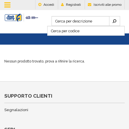
Accedi
Registrati
Iscriviti alle promo
Nessun prodotto trovato, prova a rifinire la ricerca.
SUPPORTO CLIENTI
Segnalazioni