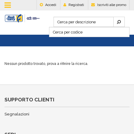
Accedi
Registrati
Iscriviti alle promo
Nessun prodotto trovato, prova a rifinire la ricerca.
SUPPORTO CLIENTI
Segnalazioni