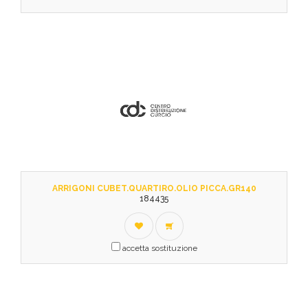
ARRIGONI CUBET.QUARTIRO.OLIO PICCA.GR140
184435
accetta sostituzione