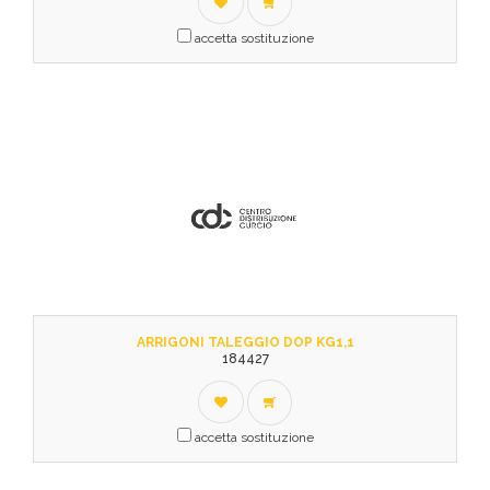
accetta sostituzione
ARRIGONI TALEGGIO DOP KG1,1
184427
accetta sostituzione