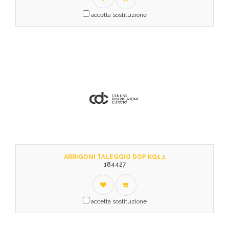
accetta sostituzione
ARRIGONI TALEGGIO DOP KG1,1
184427
accetta sostituzione