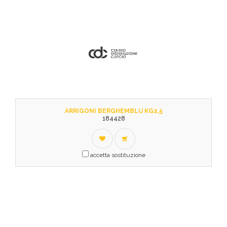
ARRIGONI BERGHEMBLU KG2,5
184428
accetta sostituzione