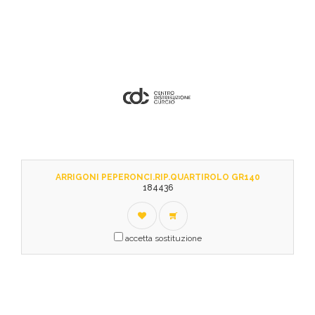
ARRIGONI PEPERONCI.RIP.QUARTIROLO GR140
184436
accetta sostituzione