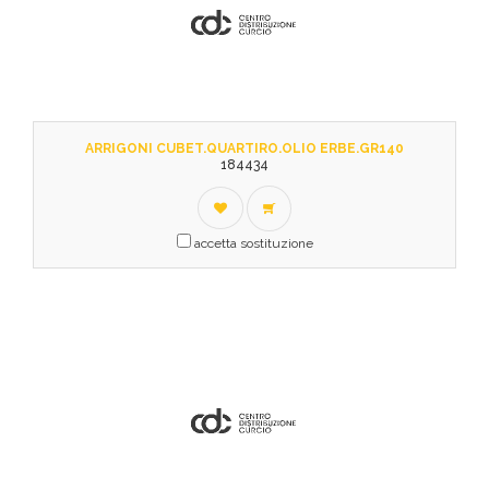
ARRIGONI CUBET.QUARTIRO.OLIO ERBE.GR140
184434
accetta sostituzione