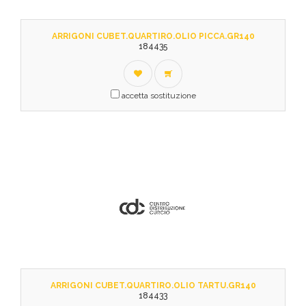
ARRIGONI CUBET.QUARTIRO.OLIO PICCA.GR140
184435
accetta sostituzione
ARRIGONI CUBET.QUARTIRO.OLIO TARTU.GR140
184433