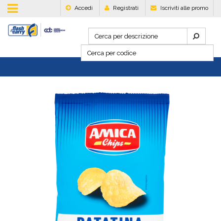
Accedi
Registrati
Iscriviti alle promo