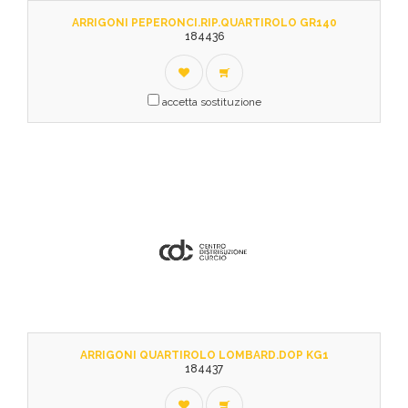
ARRIGONI PEPERONCI.RIP.QUARTIROLO GR140
184436
accetta sostituzione
ARRIGONI QUARTIROLO LOMBARD.DOP KG1
184437