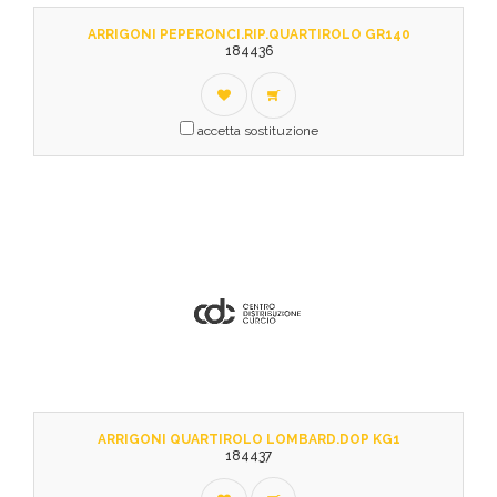
ARRIGONI PEPERONCI.RIP.QUARTIROLO GR140
184436
accetta sostituzione
ARRIGONI QUARTIROLO LOMBARD.DOP KG1
184437