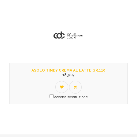
ASOLO TINDY CREMA AL LATTE GR.110
183707
accetta sostituzione