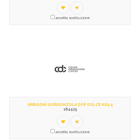
accetta sostituzione
ARRIGONI GORGONZOLA DOP DOLCE KG1,5
184425
accetta sostituzione