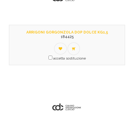
ARRIGONI GORGONZOLA DOP DOLCE KG1,5
184425
accetta sostituzione