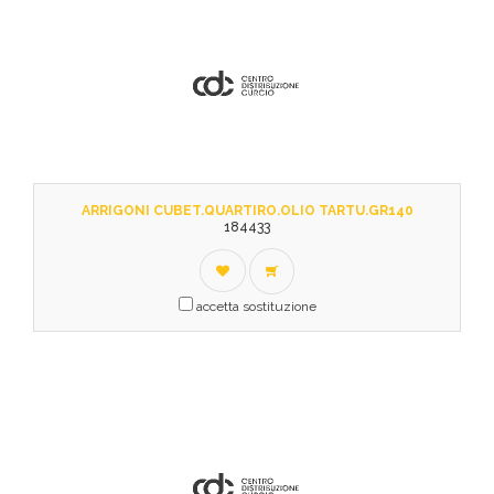
ARRIGONI CUBET.QUARTIRO.OLIO TARTU.GR140
184433
accetta sostituzione