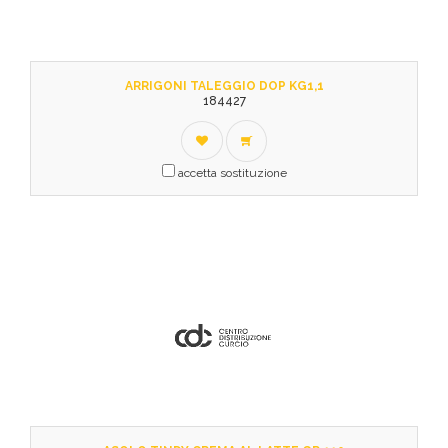
ARRIGONI TALEGGIO DOP KG1,1
184427
accetta sostituzione