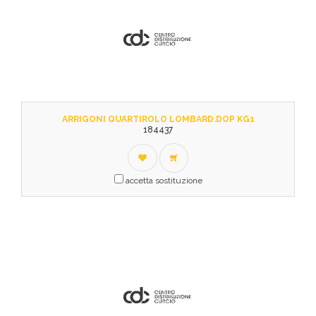
ARRIGONI QUARTIROLO LOMBARD.DOP KG1
184437
accetta sostituzione