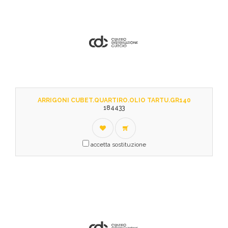
ARRIGONI CUBET.QUARTIRO.OLIO TARTU.GR140
184433
accetta sostituzione