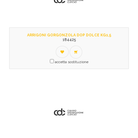
ARRIGONI GORGONZOLA DOP DOLCE KG1,5
184425
accetta sostituzione