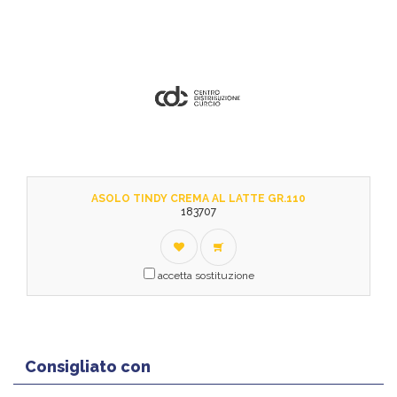
ASOLO TINDY CREMA AL LATTE GR.110
183707
accetta sostituzione
Consigliato con