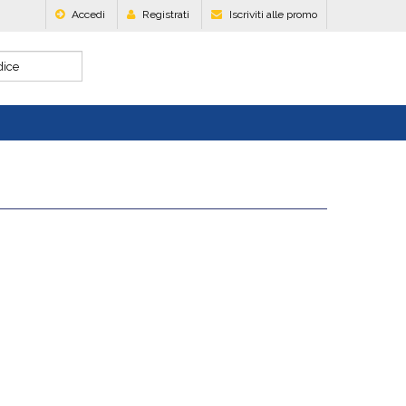
Accedi
Registrati
Iscriviti alle promo