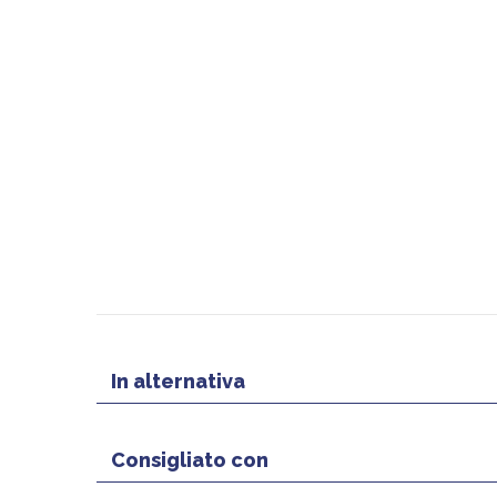
In alternativa
Consigliato con