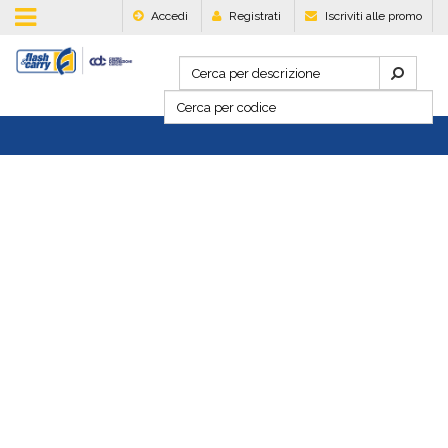
Accedi
Registrati
Iscriviti alle promo